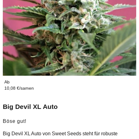
Ab
10,08 €/samen
Big Devil XL Auto
Böse gut!
Big Devil XL Auto von Sweet Seeds steht für robuste