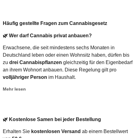
Häufig gestellte Fragen zum Cannabisgesetz
🌿
Wer darf Cannabis privat anbauen?
Erwachsene, die seit mindestens sechs Monaten in
Deutschland leben oder einen Wohnsitz haben, dürfen bis
zu
drei Cannabispflanzen
gleichzeitig für den Eigenbedarf
an ihrem Wohnort anbauen. Diese Regelung gilt pro
volljähriger Person
im Haushalt.
Mehr lesen
🌿
Kostenlose Samen bei jeder Bestellung
Erhalten Sie
kostenlosen Versand
ab einem Bestellwert