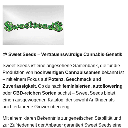
🌱 Sweet Seeds – Vertrauenswürdige Cannabis-Genetik
Sweet Seeds ist eine angesehene Samenbank, die für die
Produktion von
hochwertigen Cannabissamen
bekannt ist
– mit einem Fokus auf
Potenz, Geschmack und
Zuverlässigkeit
. Ob du nach
feminisierten
,
autoflowering
oder
CBD-reichen Sorten
suchst – Sweet Seeds bietet
einen ausgewogenen Katalog, der sowohl Anfänger als
auch erfahrene Grower überzeugt.
Mit einem klaren Bekenntnis zur genetischen Stabilität und
zur Zufriedenheit der Anbauer garantiert Sweet Seeds eine