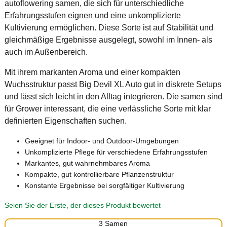
autoflowering samen, die sich für unterschiedliche
Erfahrungsstufen eignen und eine unkomplizierte
Kultivierung ermöglichen. Diese Sorte ist auf Stabilität und
gleichmäßige Ergebnisse ausgelegt, sowohl im Innen- als
auch im Außenbereich.
Mit ihrem markanten Aroma und einer kompakten
Wuchsstruktur passt Big Devil XL Auto gut in diskrete Setups
und lässt sich leicht in den Alltag integrieren. Die samen sind
für Grower interessant, die eine verlässliche Sorte mit klar
definierten Eigenschaften suchen.
Geeignet für Indoor- und Outdoor-Umgebungen
Unkomplizierte Pflege für verschiedene Erfahrungsstufen
Markantes, gut wahrnehmbares Aroma
Kompakte, gut kontrollierbare Pflanzenstruktur
Konstante Ergebnisse bei sorgfältiger Kultivierung
Seien Sie der Erste, der dieses Produkt bewertet
3 Samen