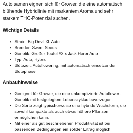
Auto samen eignen sich für Grower, die eine automatisch
blühende Hybridlinie mit markantem Aroma und sehr
starkem THC-Potenzial suchen.
Wichtige Details
Strain: Big Devil XL Auto
Breeder: Sweet Seeds
Genetik: Großer Teufel #2 x Jack Herer Auto
Typ: Auto, Hybrid
Blütezeit: Autoflowering, mit automatisch einsetzender
Blütephase
Anbauhinweise
Geeignet für Grower, die eine unkomplizierte Autoflower-
Genetik mit festgelegtem Lebenszyklus bevorzugen.
Die Sorte zeigt typischerweise eine hybride Wuchsform, die
sowohl kompakte als auch etwas höhere Pflanzen
ermöglichen kann.
Mit einer als gut beschriebenen Produktivität ist bei
passenden Bedingungen ein solider Ertrag möglich.