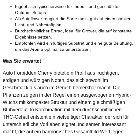
Eignet sich typischerweise für Indoor- und geschützte
Outdoor-Setups.
Als Autoflower reagiert die Sorte meist gut auf einen stabilen
Licht- und Nährstoffplan.
Durchschnittlicher Ertrag, ideal für Grower, die auf konstante
Ergebnisse setzen.
Empfohlen wird ein luftiges Substrat und eine gute Belüftung,
um das Aroma optimal zu unterstützen.
Was Sie erwartet
Auto Forbidden Cherry bietet ein Profil aus fruchtigen,
erdigen und würzigen Noten, das sich sowohl im
Geschmack als auch im Geruch bemerkbar macht. Die
Pflanzen zeigen in der Regel einen ausgewogenen Hybrid-
Wuchs mit kompakter Struktur und einem gleichmäßigen
Blühverlauf. In Kombination mit dem durchschnittlichen
THC-Gehalt entsteht ein vielseitiger Charakter, der sich für
unterschiedliche Vorlieben eignet und samen interessant
macht, die auf ein harmonisches Gesamtbild Wert legen.