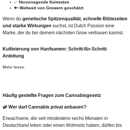
✅
Hervorragende Keimraten
🔑
Weltweit von Growern geschätzt
Wenn du
genetische Spitzenqualität, schnelle Blütezeiten
und starke Wirkungen
suchst, ist Dutch Passion eine
Marke, der du bei deinem nächsten Grow vertrauen kannst.
Kultivierung von Hanfsamen: Schritt-für-Schritt-
Anleitung
Mehr lesen
Häufig gestellte Fragen zum Cannabisgesetz
🌿
Wer darf Cannabis privat anbauen?
Erwachsene, die seit mindestens sechs Monaten in
Deutschland leben oder einen Wohnsitz haben, dürfen bis