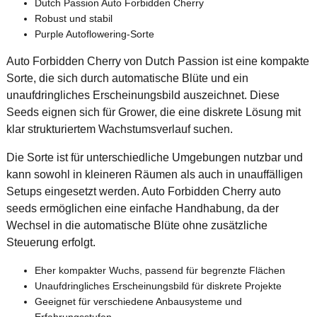
Dutch Passion Auto Forbidden Cherry
Robust und stabil
Purple Autoflowering-Sorte
Auto Forbidden Cherry von Dutch Passion ist eine kompakte
Sorte, die sich durch automatische Blüte und ein
unaufdringliches Erscheinungsbild auszeichnet. Diese
Seeds eignen sich für Grower, die eine diskrete Lösung mit
klar strukturiertem Wachstumsverlauf suchen.
Die Sorte ist für unterschiedliche Umgebungen nutzbar und
kann sowohl in kleineren Räumen als auch in unauffälligen
Setups eingesetzt werden. Auto Forbidden Cherry auto
seeds ermöglichen eine einfache Handhabung, da der
Wechsel in die automatische Blüte ohne zusätzliche
Steuerung erfolgt.
Eher kompakter Wuchs, passend für begrenzte Flächen
Unaufdringliches Erscheinungsbild für diskrete Projekte
Geeignet für verschiedene Anbausysteme und