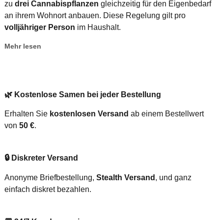
zu
drei Cannabispflanzen
gleichzeitig für den Eigenbedarf
an ihrem Wohnort anbauen. Diese Regelung gilt pro
volljähriger Person
im Haushalt.
Mehr lesen
🌿
Kostenlose Samen bei jeder Bestellung
Erhalten Sie
kostenlosen Versand
ab einem Bestellwert
von
50 €
.
🔒
Diskreter Versand
Anonyme Briefbestellung,
Stealth Versand
, und ganz
einfach diskret bezahlen.