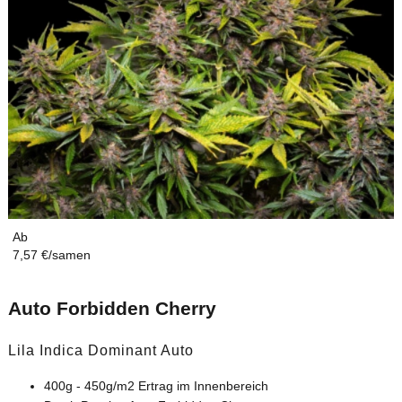
Ab
7,57 €/samen
Auto Forbidden Cherry
Lila Indica Dominant Auto
400g - 450g/m2 Ertrag im Innenbereich