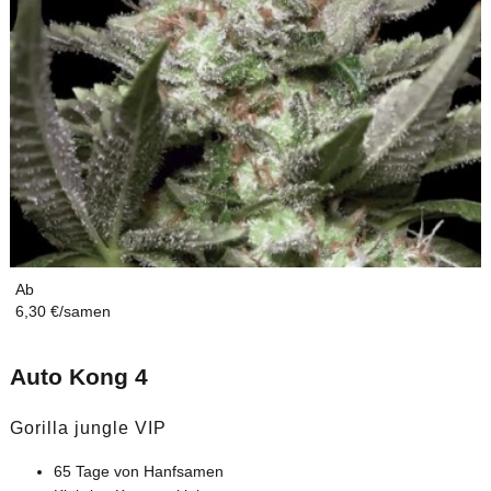
Ab
6,30 €/samen
Auto Kong 4
Gorilla jungle VIP
65 Tage von Hanfsamen