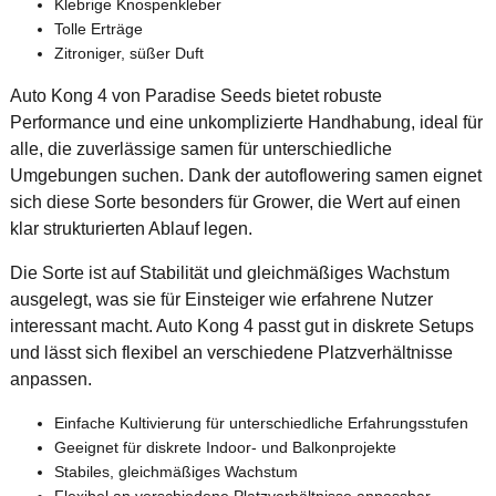
Klebrige Knospenkleber
Tolle Erträge
Zitroniger, süßer Duft
Auto Kong 4 von Paradise Seeds bietet robuste
Performance und eine unkomplizierte Handhabung, ideal für
alle, die zuverlässige samen für unterschiedliche
Umgebungen suchen. Dank der autoflowering samen eignet
sich diese Sorte besonders für Grower, die Wert auf einen
klar strukturierten Ablauf legen.
Die Sorte ist auf Stabilität und gleichmäßiges Wachstum
ausgelegt, was sie für Einsteiger wie erfahrene Nutzer
interessant macht. Auto Kong 4 passt gut in diskrete Setups
und lässt sich flexibel an verschiedene Platzverhältnisse
anpassen.
Einfache Kultivierung für unterschiedliche Erfahrungsstufen
Geeignet für diskrete Indoor- und Balkonprojekte
Stabiles, gleichmäßiges Wachstum