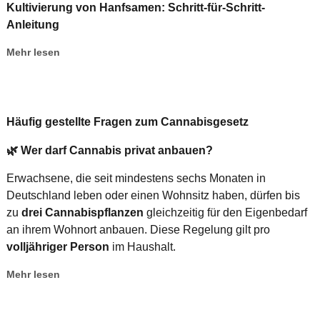
Kultivierung von Hanfsamen: Schritt-für-Schritt-
Anleitung
Mehr lesen
Häufig gestellte Fragen zum Cannabisgesetz
🌿
Wer darf Cannabis privat anbauen?
Erwachsene, die seit mindestens sechs Monaten in
Deutschland leben oder einen Wohnsitz haben, dürfen bis
zu
drei Cannabispflanzen
gleichzeitig für den Eigenbedarf
an ihrem Wohnort anbauen. Diese Regelung gilt pro
volljähriger Person
im Haushalt.
Mehr lesen