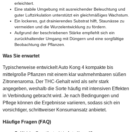
erleichtert.
Eine stabile Umgebung mit ausreichender Beleuchtung und
guter Luftzirkulation unterstützt ein gleichmäßiges Wachstum.
Ein lockeres, gut drainierendes Substrat hilft, Staunässe zu
vermeiden und die Wurzelentwicklung zu fördern.
Aufgrund der beschriebenen Stärke empfiehlt sich ein
zurückhaltender Umgang mit Düngern und eine sorgfältige
Beobachtung der Pflanzen.
Was Sie erwartet
Typischerweise entwickelt Auto Kong 4 kompakte bis
mittelgroße Pflanzen mit einem klar wahrnehmbaren süßen
Zitronenaroma. Der THC-Gehalt wird als sehr stark
angegeben, weshalb die Sorte häufig mit intensiven Effekten
in Verbindung gebracht wird. Je nach Bedingungen und
Pflege können die Ergebnisse variieren, sodass sich ein
vorsichtiger, schrittweiser Konsumansatz anbietet.
Häufige Fragen (FAQ)