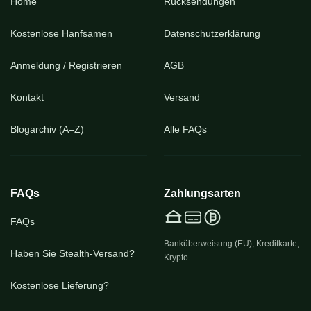
Home
Rücksendungen
Kostenlose Hanfsamen
Datenschutzerklärung
Anmeldung / Registrieren
AGB
Kontakt
Versand
Blogarchiv (A–Z)
Alle FAQs
FAQs
Zahlungsarten
FAQs
Banküberweisung (EU), Kreditkarte,
Haben Sie Stealth-Versand?
Krypto
Kostenlose Lieferung?