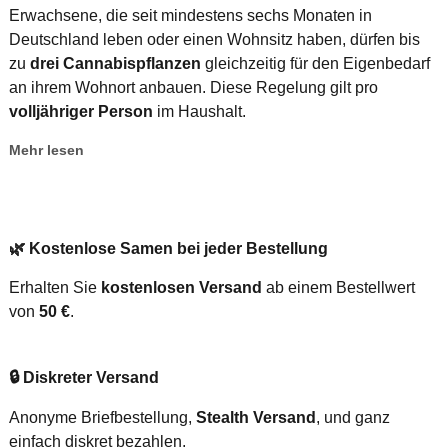
Erwachsene, die seit mindestens sechs Monaten in
Deutschland leben oder einen Wohnsitz haben, dürfen bis
zu
drei Cannabispflanzen
gleichzeitig für den Eigenbedarf
an ihrem Wohnort anbauen. Diese Regelung gilt pro
volljähriger Person
im Haushalt.
Mehr lesen
🌿
Kostenlose Samen bei jeder Bestellung
Erhalten Sie
kostenlosen Versand
ab einem Bestellwert
von
50 €
.
🔒
Diskreter Versand
Anonyme Briefbestellung,
Stealth Versand
, und ganz
einfach diskret bezahlen.