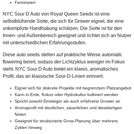
Feminisiert
NYC Sour D Auto von Royal Queen Seeds ist eine
selbstblühende Sorte, die sich für Grower eignet, die eine
unkomplizte Handhabung schätzen. Die Sorte ist für den
Innen- und Außenbereich geeignet und richtet sich an Nutzer
mit unterschiedlichen Erfahrungsstufen.
Diese auto seeds stellen auf praktische Weise automatic
flowering bereit, sodass der Lichtzyklus weniger im Fokus
steht. NYC Sour D Auto bietet ein klares, aromatisches
Profil, das an klassische Sour-D-Linien erinnert.
Eignet sich für diskrete Projekte mit begrenztem Platzangebot
Kann in Erde, Kokos oder Hydrokultur kultiviert werden
Spricht sowohl Einsteiger als auch erfahrene Grower an
Aromaprofil mit deutlichen, säuerlichen und dieselartigen
Noten
Geeignet für strukturierte Grow-Planung über mehrere
Zyklen hinweg