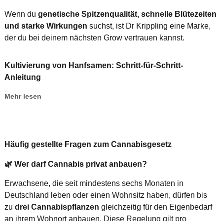
Wenn du
genetische Spitzenqualität, schnelle Blütezeiten
und starke Wirkungen
suchst, ist Dr Krippling eine Marke,
der du bei deinem nächsten Grow vertrauen kannst.
Kultivierung von Hanfsamen: Schritt-für-Schritt-
Anleitung
Mehr lesen
Häufig gestellte Fragen zum Cannabisgesetz
🌿
Wer darf Cannabis privat anbauen?
Erwachsene, die seit mindestens sechs Monaten in
Deutschland leben oder einen Wohnsitz haben, dürfen bis
zu
drei Cannabispflanzen
gleichzeitig für den Eigenbedarf
an ihrem Wohnort anbauen. Diese Regelung gilt pro