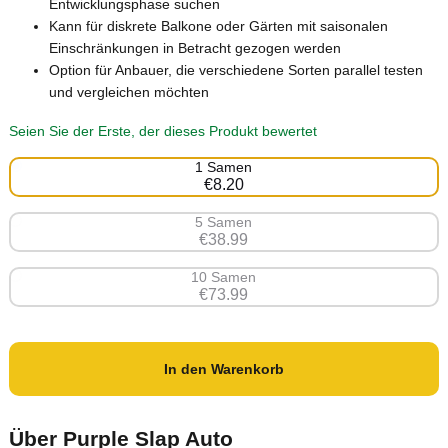
Entwicklungsphase suchen
Kann für diskrete Balkone oder Gärten mit saisonalen
Einschränkungen in Betracht gezogen werden
Option für Anbauer, die verschiedene Sorten parallel testen
und vergleichen möchten
Seien Sie der Erste, der dieses Produkt bewertet
1 Samen
€8.20
5 Samen
€38.99
10 Samen
€73.99
In den Warenkorb
Über Purple Slap Auto