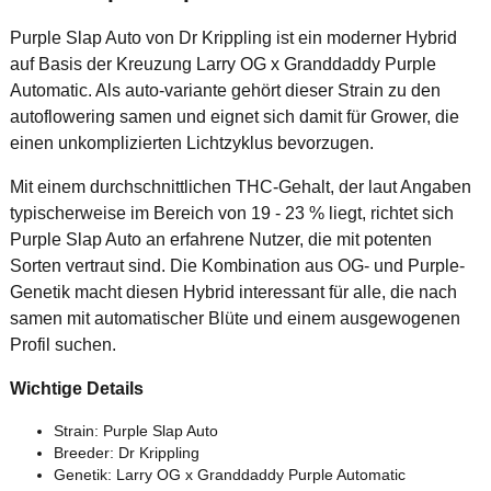
Purple Slap Auto von Dr Krippling ist ein moderner Hybrid
auf Basis der Kreuzung Larry OG x Granddaddy Purple
Automatic. Als auto-variante gehört dieser Strain zu den
autoflowering samen und eignet sich damit für Grower, die
einen unkomplizierten Lichtzyklus bevorzugen.
Mit einem durchschnittlichen THC-Gehalt, der laut Angaben
typischerweise im Bereich von 19 - 23 % liegt, richtet sich
Purple Slap Auto an erfahrene Nutzer, die mit potenten
Sorten vertraut sind. Die Kombination aus OG- und Purple-
Genetik macht diesen Hybrid interessant für alle, die nach
samen mit automatischer Blüte und einem ausgewogenen
Profil suchen.
Wichtige Details
Strain: Purple Slap Auto
Breeder: Dr Krippling
Genetik: Larry OG x Granddaddy Purple Automatic