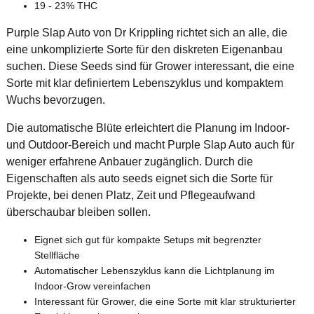
19 - 23% THC
Purple Slap Auto von Dr Krippling richtet sich an alle, die
eine unkomplizierte Sorte für den diskreten Eigenanbau
suchen. Diese Seeds sind für Grower interessant, die eine
Sorte mit klar definiertem Lebenszyklus und kompaktem
Wuchs bevorzugen.
Die automatische Blüte erleichtert die Planung im Indoor-
und Outdoor-Bereich und macht Purple Slap Auto auch für
weniger erfahrene Anbauer zugänglich. Durch die
Eigenschaften als auto seeds eignet sich die Sorte für
Projekte, bei denen Platz, Zeit und Pflegeaufwand
überschaubar bleiben sollen.
Eignet sich gut für kompakte Setups mit begrenzter
Stellfläche
Automatischer Lebenszyklus kann die Lichtplanung im
Indoor-Grow vereinfachen
Interessant für Grower, die eine Sorte mit klar strukturierter