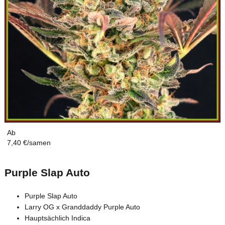
Ab
7,40 €/samen
Purple Slap Auto
Purple Slap Auto
Larry OG x Granddaddy Purple Auto
Hauptsächlich Indica