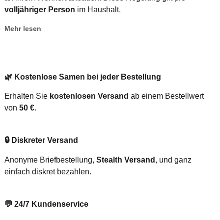
volljähriger Person
im Haushalt.
Mehr lesen
🌿
Kostenlose Samen bei jeder Bestellung
Erhalten Sie
kostenlosen Versand
ab einem Bestellwert
von
50 €
.
🔒
Diskreter Versand
Anonyme Briefbestellung,
Stealth Versand
, und ganz
einfach diskret bezahlen.
💬
24/7 Kundenservice