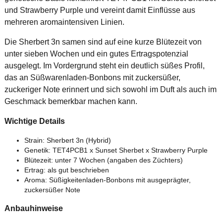
und Strawberry Purple und vereint damit Einflüsse aus
mehreren aromaintensiven Linien.
Die Sherbert 3n samen sind auf eine kurze Blütezeit von
unter sieben Wochen und ein gutes Ertragspotenzial
ausgelegt. Im Vordergrund steht ein deutlich süßes Profil,
das an Süßwarenladen-Bonbons mit zuckersüßer,
zuckeriger Note erinnert und sich sowohl im Duft als auch im
Geschmack bemerkbar machen kann.
Wichtige Details
Strain: Sherbert 3n (Hybrid)
Genetik: TET4PCB1 x Sunset Sherbet x Strawberry Purple
Blütezeit: unter 7 Wochen (angaben des Züchters)
Ertrag: als gut beschrieben
Aroma: Süßigkeitenladen-Bonbons mit ausgeprägter,
zuckersüßer Note
Anbauhinweise