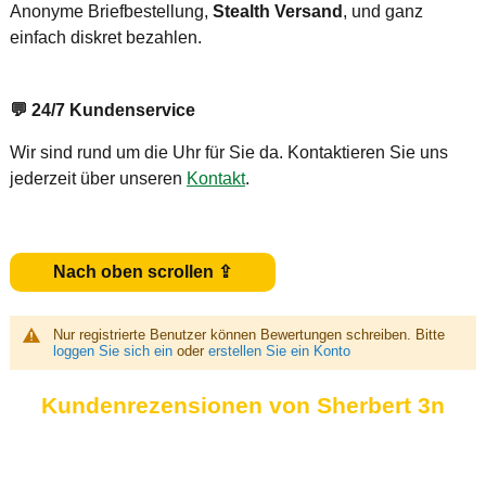
Anonyme Briefbestellung,
Stealth Versand
, und ganz
einfach diskret bezahlen.
💬
24/7 Kundenservice
Wir sind rund um die Uhr für Sie da. Kontaktieren Sie uns
jederzeit über unseren
Kontakt
.
Nach oben scrollen ⇪
Nur registrierte Benutzer können Bewertungen schreiben. Bitte
loggen Sie sich ein
oder
erstellen Sie ein Konto
Kundenrezensionen von Sherbert 3n