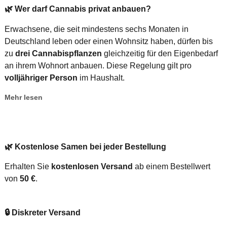
🌿
Wer darf Cannabis privat anbauen?
Erwachsene, die seit mindestens sechs Monaten in
Deutschland leben oder einen Wohnsitz haben, dürfen bis
zu
drei Cannabispflanzen
gleichzeitig für den Eigenbedarf
an ihrem Wohnort anbauen. Diese Regelung gilt pro
volljähriger Person
im Haushalt.
Mehr lesen
🌿
Kostenlose Samen bei jeder Bestellung
Erhalten Sie
kostenlosen Versand
ab einem Bestellwert
von
50 €
.
🔒
Diskreter Versand