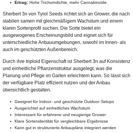
Ertrag:
Hohe Trichomdichte, mehr Cannabinoide.
Sherbert 3n von Tyrol Seeds richtet sich an Grower, die nach
stabilen samen mit gleichmäßigem Wachstum und einem
klaren Sortenprofil suchen. Die Sorte bietet ein
ausgewogenes Erscheinungsbild und eignet sich für
unterschiedliche Anbauumgebungen, sowohl im Innen- als
auch im geschützten Außenbereich.
Durch ihre triploid Eigenschaft ist Sherbert 3n auf Konsistenz
und einheitliche Pflanzenstruktur ausgelegt, was die
Planung und Pflege im Garten erleichtern kann. So lässt sich
der verfügbare Platz effizient nutzen und der Anbau
übersichtlich gestalten.
Geeignet für Indoor- und geschützte Outdoor-Setups
Ausgerichtet auf einheitliches Wachstum
Interessant für erfahrene und neugierige Grower
Klare Sortenidentität für vergleichbare Ergebnisse
Kann gut in strukturierte Anbaupläne integriert werden