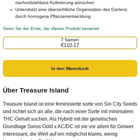
nachvollziehbare Kultivierung wünschen
Unterstützt eine übersichtliche Organisation des Gartens
durch homogene Pflanzenentwicklung
Seien Sie der Erste, der dieses Produkt bewertet
7 Samen
€110.17
In den Warenkorb
Über Treasure Island
Treasure Island ist eine feminisierte sorte von Sin City Seeds
und richtet sich an alle, die nach einer Sorte mit minimalem
THC-Gehalt suchen. Als Hybrid mit der genetischen
Grundlage Swiss Gold x AC/DC ist sie vor allem für Grower
interessant, die Wert auf ein möglichst klares, wenig