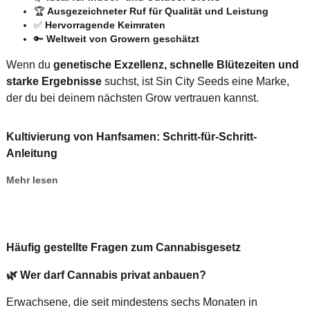
🏆
Ausgezeichneter Ruf für Qualität und Leistung
✅
Hervorragende Keimraten
🔑
Weltweit von Growern geschätzt
Wenn du
genetische Exzellenz, schnelle Blütezeiten und
starke Ergebnisse
suchst, ist Sin City Seeds eine Marke,
der du bei deinem nächsten Grow vertrauen kannst.
Kultivierung von Hanfsamen: Schritt-für-Schritt-
Anleitung
Mehr lesen
Häufig gestellte Fragen zum Cannabisgesetz
🌿
Wer darf Cannabis privat anbauen?
Erwachsene, die seit mindestens sechs Monaten in