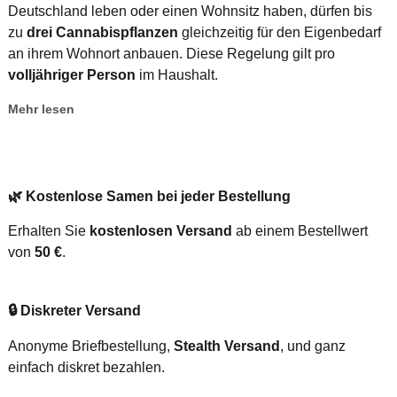
Deutschland leben oder einen Wohnsitz haben, dürfen bis
zu
drei Cannabispflanzen
gleichzeitig für den Eigenbedarf
an ihrem Wohnort anbauen. Diese Regelung gilt pro
volljähriger Person
im Haushalt.
Mehr lesen
🌿
Kostenlose Samen bei jeder Bestellung
Erhalten Sie
kostenlosen Versand
ab einem Bestellwert
von
50 €
.
🔒
Diskreter Versand
Anonyme Briefbestellung,
Stealth Versand
, und ganz
einfach diskret bezahlen.