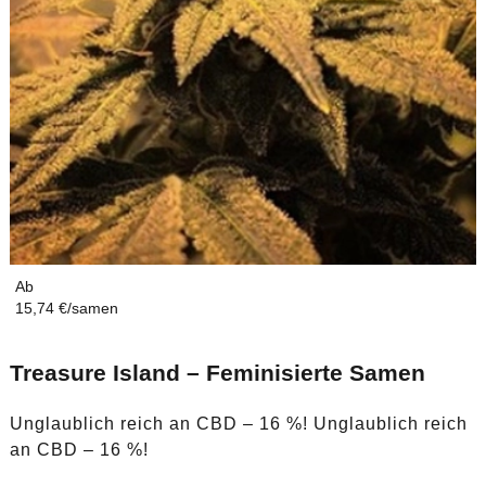
Ab
15,74 €/samen
Treasure Island – Feminisierte Samen
Unglaublich reich an CBD – 16 %! Unglaublich reich
an CBD – 16 %!