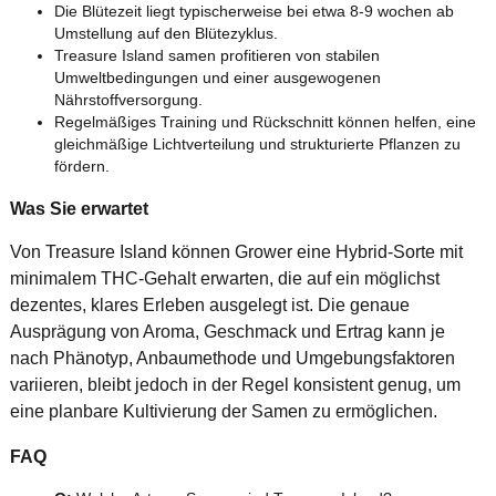
Die Blütezeit liegt typischerweise bei etwa 8-9 wochen ab
Umstellung auf den Blütezyklus.
Treasure Island samen profitieren von stabilen
Umweltbedingungen und einer ausgewogenen
Nährstoffversorgung.
Regelmäßiges Training und Rückschnitt können helfen, eine
gleichmäßige Lichtverteilung und strukturierte Pflanzen zu
fördern.
Was Sie erwartet
Von Treasure Island können Grower eine Hybrid-Sorte mit
minimalem THC-Gehalt erwarten, die auf ein möglichst
dezentes, klares Erleben ausgelegt ist. Die genaue
Ausprägung von Aroma, Geschmack und Ertrag kann je
nach Phänotyp, Anbaumethode und Umgebungsfaktoren
variieren, bleibt jedoch in der Regel konsistent genug, um
eine planbare Kultivierung der Samen zu ermöglichen.
FAQ