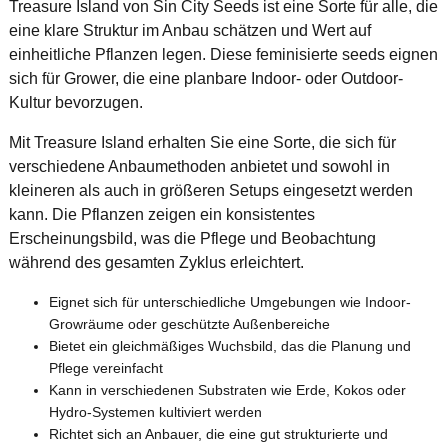
Treasure Island von Sin City Seeds ist eine Sorte für alle, die
eine klare Struktur im Anbau schätzen und Wert auf
einheitliche Pflanzen legen. Diese feminisierte seeds eignen
sich für Grower, die eine planbare Indoor- oder Outdoor-
Kultur bevorzugen.
Mit Treasure Island erhalten Sie eine Sorte, die sich für
verschiedene Anbaumethoden anbietet und sowohl in
kleineren als auch in größeren Setups eingesetzt werden
kann. Die Pflanzen zeigen ein konsistentes
Erscheinungsbild, was die Pflege und Beobachtung
während des gesamten Zyklus erleichtert.
Eignet sich für unterschiedliche Umgebungen wie Indoor-
Growräume oder geschützte Außenbereiche
Bietet ein gleichmäßiges Wuchsbild, das die Planung und
Pflege vereinfacht
Kann in verschiedenen Substraten wie Erde, Kokos oder
Hydro-Systemen kultiviert werden
Richtet sich an Anbauer, die eine gut strukturierte und