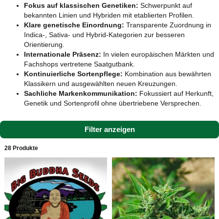
Fokus auf klassischen Genetiken:
Schwerpunkt auf
bekannten Linien und Hybriden mit etablierten Profilen.
Klare genetische Einordnung:
Transparente Zuordnung in
Indica-, Sativa- und Hybrid-Kategorien zur besseren
Orientierung.
Internationale Präsenz:
In vielen europäischen Märkten und
Fachshops vertretene Saatgutbank.
Kontinuierliche Sortenpflege:
Kombination aus bewährten
Klassikern und ausgewählten neuen Kreuzungen.
Sachliche Markenkommunikation:
Fokussiert auf Herkunft,
Genetik und Sortenprofil ohne übertriebene Versprechen.
Filter anzeigen
28 Produkte