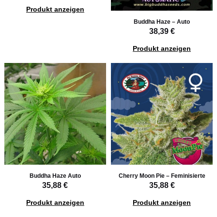
Produkt anzeigen
Buddha Haze – Auto
38,39 €
Produkt anzeigen
Buddha Haze Auto
Cherry Moon Pie – Feminisierte
35,88 €
35,88 €
Produkt anzeigen
Produkt anzeigen