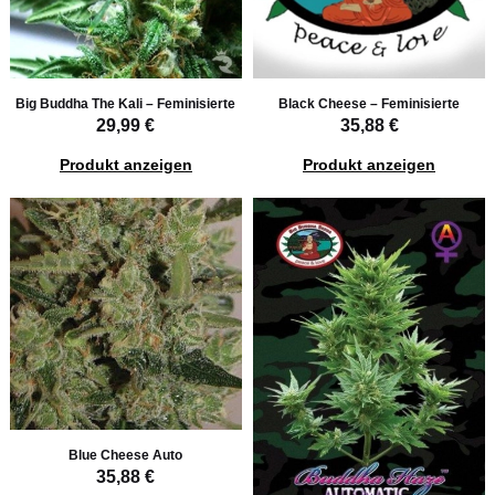
Big Buddha The Kali – Feminisierte
Black Cheese – Feminisierte
29,99 €
35,88 €
Produkt anzeigen
Produkt anzeigen
Blue Cheese Auto
35,88 €