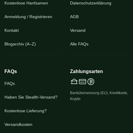
Kostenlose Hanfsamen
Datenschutzerklärung
Anmeldung / Registrieren
AGB
Kontakt
Versand
Blogarchiv (A–Z)
Alle FAQs
FAQs
Zahlungsarten
FAQs
Banküberweisung (EU), Kreditkarte,
Haben Sie Stealth-Versand?
Krypto
Kostenlose Lieferung?
Versandkosten