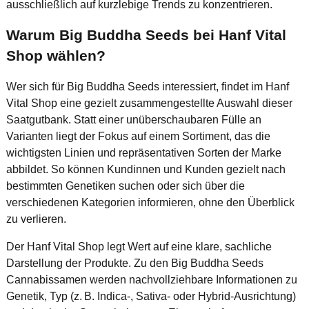
ausschließlich auf kurzlebige Trends zu konzentrieren.
Warum Big Buddha Seeds bei Hanf Vital
Shop wählen?
Wer sich für Big Buddha Seeds interessiert, findet im Hanf
Vital Shop eine gezielt zusammengestellte Auswahl dieser
Saatgutbank. Statt einer unüberschaubaren Fülle an
Varianten liegt der Fokus auf einem Sortiment, das die
wichtigsten Linien und repräsentativen Sorten der Marke
abbildet. So können Kundinnen und Kunden gezielt nach
bestimmten Genetiken suchen oder sich über die
verschiedenen Kategorien informieren, ohne den Überblick
zu verlieren.
Der Hanf Vital Shop legt Wert auf eine klare, sachliche
Darstellung der Produkte. Zu den Big Buddha Seeds
Cannabissamen werden nachvollziehbare Informationen zu
Genetik, Typ (z. B. Indica-, Sativa- oder Hybrid-Ausrichtung)