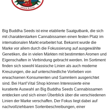
Big Buddha Seeds ist eine etablierte Saatgutbank, die sich
mit charakterstarken Cannabissamen einen festen Platz im
internationalen Markt erarbeitet hat. Bekannt wurde die
Marke vor allem durch die Fokussierung auf ausgewählte
Genetiken, die in vielen Märkten mit bestimmten Aromen und
Eigenschaften in Verbindung gebracht werden. Im Sortiment
finden sich sowohl klassische Linien als auch moderne
Kreuzungen, die auf unterschiedliche Vorlieben von
erwachsenen Konsumenten und Sammlern ausgerichtet
sind. Bei Hanf Vital Shop können Interessierte eine
kuratierte Auswahl an Big Buddha Seeds Cannabissamen
entdecken und sich einen Überblick über die verschiedenen
Linien der Marke verschaffen. Der Fokus liegt dabei auf
nachvollziehbaren Sortenbeschreibungen, einer