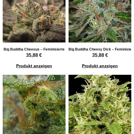
Big Buddha Cheesus – Feminisierte
Big Buddha Cheesy Dick – Feminisier
35,88 €
35,88 €
Produkt anzeigen
Produkt anzeigen