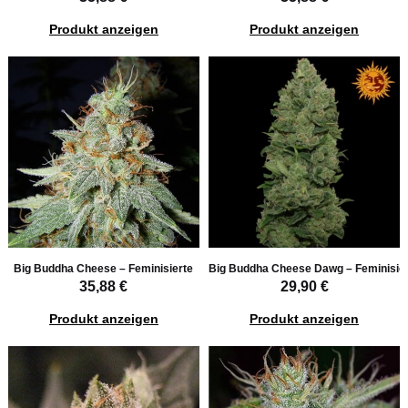
Produkt anzeigen
Produkt anzeigen
Big Buddha Cheese – Feminisierte
Big Buddha Cheese Dawg – Feminisie
35,88 €
29,90 €
Produkt anzeigen
Produkt anzeigen