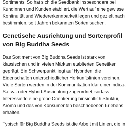
Sortiments. So hat sich die Seedbank insbesondere bei
Kundinnen und Kunden etabliert, die Wert auf eine gewisse
Kontinuität und Wiedererkennbarkeit legen und gezielt nach
bestimmten, seit Jahren bekannten Sorten suchen.
Genetische Ausrichtung und Sortenprofil
von Big Buddha Seeds
Das Sortiment von Big Buddha Seeds ist stark von
klassischen und in vielen Märkten etablierten Genetiken
geprägt. Ein Schwerpunkt liegt auf Hybriden, die
Eigenschaften unterschiedlicher Herkunftslinien vereinen.
Viele Sorten werden in der Kommunikation klar einer Indica-,
Sativa- oder Hybrid-Ausrichtung zugeordnet, sodass
Interessierte eine grobe Orientierung hinsichtlich Struktur,
Aroma und des von Konsumenten beschriebenen Erlebens
erhalten.
Typisch für Big Buddha Seeds ist die Arbeit mit Linien, die in