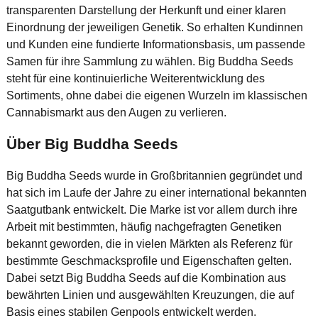
transparenten Darstellung der Herkunft und einer klaren
Einordnung der jeweiligen Genetik. So erhalten Kundinnen
und Kunden eine fundierte Informationsbasis, um passende
Samen für ihre Sammlung zu wählen. Big Buddha Seeds
steht für eine kontinuierliche Weiterentwicklung des
Sortiments, ohne dabei die eigenen Wurzeln im klassischen
Cannabismarkt aus den Augen zu verlieren.
Über Big Buddha Seeds
Big Buddha Seeds wurde in Großbritannien gegründet und
hat sich im Laufe der Jahre zu einer international bekannten
Saatgutbank entwickelt. Die Marke ist vor allem durch ihre
Arbeit mit bestimmten, häufig nachgefragten Genetiken
bekannt geworden, die in vielen Märkten als Referenz für
bestimmte Geschmacksprofile und Eigenschaften gelten.
Dabei setzt Big Buddha Seeds auf die Kombination aus
bewährten Linien und ausgewählten Kreuzungen, die auf
Basis eines stabilen Genpools entwickelt werden.