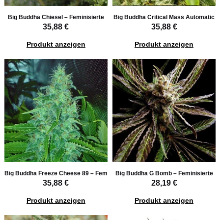
Big Buddha Chiesel – Feminisierte
Big Buddha Critical Mass Automatic
35,88 €
35,88 €
Produkt anzeigen
Produkt anzeigen
Big Buddha Freeze Cheese 89 – Feminisierte
Big Buddha G Bomb – Feminisierte
35,88 €
28,19 €
Produkt anzeigen
Produkt anzeigen