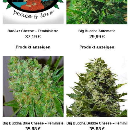
BadAzz Cheese – Feminisierte
Big Buddha Automatic
37,19 €
29,99 €
Produkt anzeigen
Produkt anzeigen
Big Buddha Blue Cheese – Feminisierte
Big Buddha Bubble Cheese – Feminisi
35,88 €
35,88 €