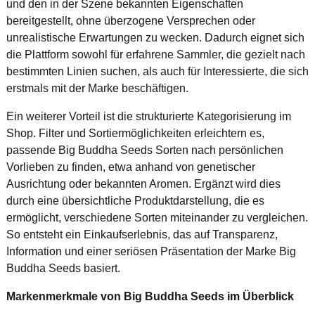
und den in der Szene bekannten Eigenschaften
bereitgestellt, ohne überzogene Versprechen oder
unrealistische Erwartungen zu wecken. Dadurch eignet sich
die Plattform sowohl für erfahrene Sammler, die gezielt nach
bestimmten Linien suchen, als auch für Interessierte, die sich
erstmals mit der Marke beschäftigen.
Ein weiterer Vorteil ist die strukturierte Kategorisierung im
Shop. Filter und Sortiermöglichkeiten erleichtern es,
passende Big Buddha Seeds Sorten nach persönlichen
Vorlieben zu finden, etwa anhand von genetischer
Ausrichtung oder bekannten Aromen. Ergänzt wird dies
durch eine übersichtliche Produktdarstellung, die es
ermöglicht, verschiedene Sorten miteinander zu vergleichen.
So entsteht ein Einkaufserlebnis, das auf Transparenz,
Information und einer seriösen Präsentation der Marke Big
Buddha Seeds basiert.
Markenmerkmale von Big Buddha Seeds im Überblick