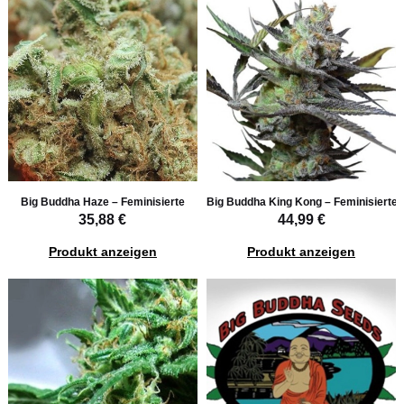
Big Buddha Haze – Feminisierte
Big Buddha King Kong – Feminisierte
35,88 €
44,99 €
Produkt anzeigen
Produkt anzeigen