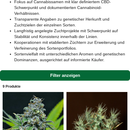
Fokus auf Cannabissamen mit klar definiertem CBD-
Schwerpunkt und dokumentierten Cannabinoid-
Verhältnissen.
Transparente Angaben zu genetischer Herkunft und
Zuchtzielen der einzelnen Sorten.
Langfristig angelegte Zuchtprojekte mit Schwerpunkt auf
Stabilität und Konsistenz innerhalb der Linien.
Kooperationen mit etablierten Züchtern zur Erweiterung und
Verfeinerung des Sortenportfolios.
Sortenvielfalt mit unterschiedlichen Aromen und genetischen
Dominanzen, ausgerichtet auf informierte Käufer.
Filter anzeigen
9 Produkte