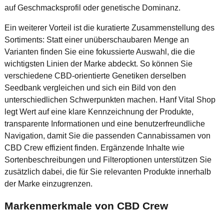
auf Geschmacksprofil oder genetische Dominanz.
Ein weiterer Vorteil ist die kuratierte Zusammenstellung des
Sortiments: Statt einer unüberschaubaren Menge an
Varianten finden Sie eine fokussierte Auswahl, die die
wichtigsten Linien der Marke abdeckt. So können Sie
verschiedene CBD-orientierte Genetiken derselben
Seedbank vergleichen und sich ein Bild von den
unterschiedlichen Schwerpunkten machen. Hanf Vital Shop
legt Wert auf eine klare Kennzeichnung der Produkte,
transparente Informationen und eine benutzerfreundliche
Navigation, damit Sie die passenden Cannabissamen von
CBD Crew effizient finden. Ergänzende Inhalte wie
Sortenbeschreibungen und Filteroptionen unterstützen Sie
zusätzlich dabei, die für Sie relevanten Produkte innerhalb
der Marke einzugrenzen.
Markenmerkmale von CBD Crew