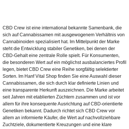
CBD Crew ist eine international bekannte Samenbank, die
sich auf Cannabissamen mit ausgewogenem Verhältnis von
Cannabinoiden spezialisiert hat. Im Mittelpunkt der Marke
steht die Entwicklung stabiler Genetiken, bei denen der
CBD-Gehalt eine zentrale Rolle spielt. Für Konsumenten,
die besonderen Wert auf ein möglichst ausbalanciertes Profil
legen, bietet CBD Crew eine Reihe sorgfältig selektierter
Sorten. Im Hanf Vital Shop finden Sie eine Auswahl dieser
Cannabissamen, die sich durch klar definierte Linien und
eine transparente Herkunft auszeichnen. Die Marke arbeitet
seit Jahren mit etablierten Züchtern zusammen und ist vor
allem für ihre konsequente Ausrichtung auf CBD-orientierte
Genetiken bekannt. Dadurch richtet sich CBD Crew vor
allem an informierte Käufer, die Wert auf nachvollziehbare
Zuchtziele, dokumentierte Kreuzungen und eine klare