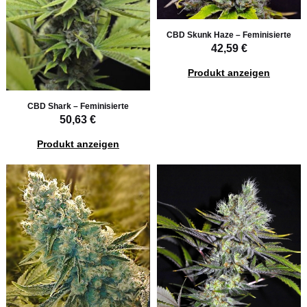
CBD Skunk Haze – Feminisierte
42,59 €
Produkt anzeigen
CBD Shark – Feminisierte
50,63 €
Produkt anzeigen