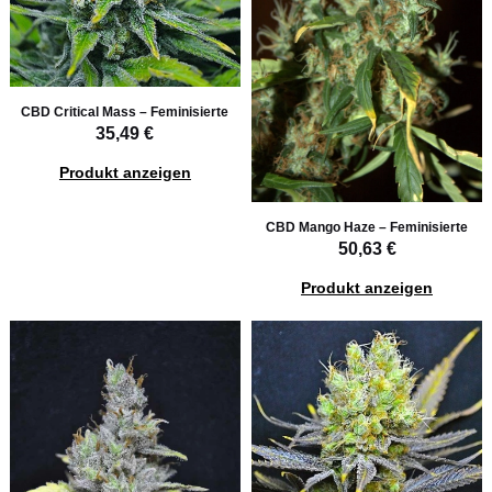
CBD Critical Mass – Feminisierte
35,49 €
Produkt anzeigen
CBD Mango Haze – Feminisierte
50,63 €
Produkt anzeigen