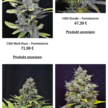
CBD Nordle – Feminisierte
47,39 €
Produkt anzeigen
CBD Medi Haze – Feminisierte
71,99 €
Produkt anzeigen