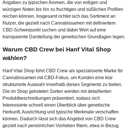
Angaben zu typischen Aromen, die von erdigen und
würzigen Noten bis hin zu fruchtigen und süßlichen Profilen
reichen können. Insgesamt richtet sich das Sortiment an
Nutzer, die gezielt nach Cannabissamen mit definiertem
CBD-Schwerpunkt suchen und dabei Wert auf eine
transparente Darstellung der genetischen Grundlagen legen.
Warum CBD Crew bei Hanf Vital Shop
wählen?
Hanf Vital Shop führt CBD Crew als spezialisierte Marke für
Cannabissamen mit CBD-Fokus, um Kunden eine klar
strukturierte Auswahl innerhalb dieses Segments zu bieten.
Die im Shop gelisteten Sorten werden mit detaillierten
Produktbeschreibungen präsentiert, sodass sich
Interessierte schnell einen Überblick über genetische
Herkunft, Ausrichtung und typische Merkmale verschaffen
können. Dadurch lässt sich das Angebot von CBD Crew
gezielt nach persönlichen Vorlieben filtern, etwa in Bezug