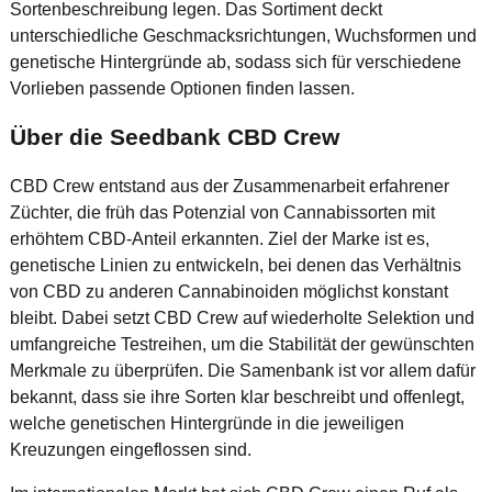
Sortenbeschreibung legen. Das Sortiment deckt
unterschiedliche Geschmacksrichtungen, Wuchsformen und
genetische Hintergründe ab, sodass sich für verschiedene
Vorlieben passende Optionen finden lassen.
Über die Seedbank CBD Crew
CBD Crew entstand aus der Zusammenarbeit erfahrener
Züchter, die früh das Potenzial von Cannabissorten mit
erhöhtem CBD-Anteil erkannten. Ziel der Marke ist es,
genetische Linien zu entwickeln, bei denen das Verhältnis
von CBD zu anderen Cannabinoiden möglichst konstant
bleibt. Dabei setzt CBD Crew auf wiederholte Selektion und
umfangreiche Testreihen, um die Stabilität der gewünschten
Merkmale zu überprüfen. Die Samenbank ist vor allem dafür
bekannt, dass sie ihre Sorten klar beschreibt und offenlegt,
welche genetischen Hintergründe in die jeweiligen
Kreuzungen eingeflossen sind.