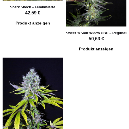
Shark Shock – Feminisierte
42,59 €
Produkt anzeigen
Sweet 'n Sour Widow CBD – Regulaer
50,63 €
Produkt anzeigen