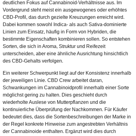
deutlichen Fokus auf Cannabinoid-Verhältnisse aus. Im
Vordergrund steht meist ein ausgewogenes oder erhöhtes
CBD-Profil, das durch gezielte Kreuzungen erreicht wird.
Dabei kommen sowohl Indica- als auch Sativa-dominierte
Linien zum Einsatz, häufig in Form von Hybriden, die
bestimmte Eigenschaften kombinieren sollen. So entstehen
Sorten, die sich in Aroma, Struktur und Reifezeit
unterscheiden, aber eine ähnliche Ausrichtung hinsichtlich
des CBD-Gehalts verfolgen.
Ein weiterer Schwerpunkt liegt auf der Konsistenz innerhalb
der jeweiligen Linie. CBD Crew arbeitet daran,
Schwankungen im Cannabinoidprofil innerhalb einer Sorte
möglichst gering zu halten. Dies geschieht durch
wiederholte Auslese von Mutterpflanzen und die
kontinuierliche Überprüfung der Nachkommen. Für Käufer
bedeutet dies, dass die Sortenbeschreibungen der Marke in
der Regel konkrete Hinweise zum angestrebten Verhältnis
der Cannabinoide enthalten. Ergänzt wird dies durch