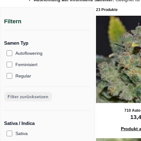
23 Produkte
Filtern
Samen Typ
Autoflowering
Feminisiert
Regular
Filter zurücksetzen
710 Auto
13,
Sativa / Indica
Produkt 
Sativa