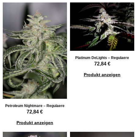
Platinum DeLights – Regulaere
72,84 €
Produkt anzeigen
Petroleum Nightmare – Regulaere
72,84 €
Produkt anzeigen