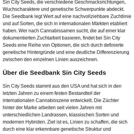
Sin City Seeds, die verschiedene Geschmacksrichtungen,
Wuchscharaktere und genetische Schwerpunkte abdeckt.
Die Seedbank legt Wert auf eine nachvollziehbare Zuchtlinie
und auf Sorten, die sich in internationalen Märkten etabliert
haben. Wer nach Cannabissamen sucht, die auf einer klar
dokumentierten Zuchtarbeit basieren, findet bei Sin City
Seeds eine Reihe von Optionen, die sich durch definierte
genetische Hintergründe und eine deutliche Differenzierung
zwischen den einzelnen Linien auszeichnen.
Über die Seedbank Sin City Seeds
Sin City Seeds stammt aus den USA und hat sich in den
letzten Jahren zu einem festen Bestandteil der
internationalen Cannabisszene entwickelt. Die Züchter
hinter der Marke arbeiten seit vielen Jahren mit
unterschiedlichen Landrassen, klassischen Sorten und
modernen Hybriden. Ziel ist es, Linien zu schaffen, die sich
durch eine klar erkennbare genetische Struktur und