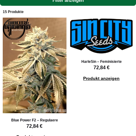
Filter anzeigen
15 Produkte
HarleSin – Feminisierte
72,84 €
Produkt anzeigen
Blue Power F2 – Regulaere
72,84 €