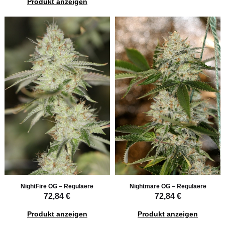
Produkt anzeigen
NightFire OG – Regulaere
Nightmare OG – Regulaere
72,84 €
72,84 €
Produkt anzeigen
Produkt anzeigen