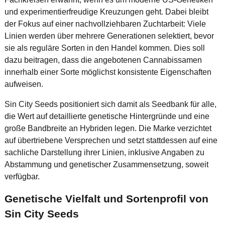
und experimentierfreudige Kreuzungen geht. Dabei bleibt
der Fokus auf einer nachvollziehbaren Zuchtarbeit: Viele
Linien werden über mehrere Generationen selektiert, bevor
sie als reguläre Sorten in den Handel kommen. Dies soll
dazu beitragen, dass die angebotenen Cannabissamen
innerhalb einer Sorte möglichst konsistente Eigenschaften
aufweisen.
Sin City Seeds positioniert sich damit als Seedbank für alle,
die Wert auf detaillierte genetische Hintergründe und eine
große Bandbreite an Hybriden legen. Die Marke verzichtet
auf übertriebene Versprechen und setzt stattdessen auf eine
sachliche Darstellung ihrer Linien, inklusive Angaben zu
Abstammung und genetischer Zusammensetzung, soweit
verfügbar.
Genetische Vielfalt und Sortenprofil von
Sin City Seeds