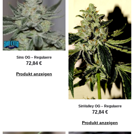
Sins OG – Regulaere
72,84 €
Produkt anzeigen
SinValley OG – Regulaere
72,84 €
Produkt anzeigen