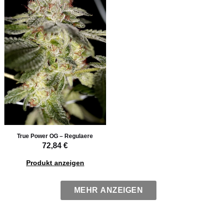
True Power OG – Regulaere
72,84 €
Produkt anzeigen
MEHR ANZEIGEN