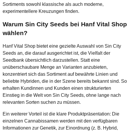
Sortiments sowohl klassische als auch moderne,
experimentellere Kreuzungen finden.
Warum Sin City Seeds bei Hanf Vital Shop
wählen?
Hanf Vital Shop bietet eine gezielte Auswahl von Sin City
Seeds an, die darauf ausgerichtet ist, die Vielfalt der
Seedbank übersichtlich darzustellen. Statt eine
unüberschaubare Menge an Varianten anzubieten,
konzentriert sich das Sortiment auf bewährte Linien und
beliebte Hybriden, die in der Szene bereits bekannt sind. So
erhalten Kundinnen und Kunden einen strukturierten
Einstieg in die Welt von Sin City Seeds, ohne lange nach
relevanten Sorten suchen zu müssen.
Ein weiterer Vorteil ist die klare Produktpräsentation: Die
einzelnen Cannabissamen werden mit den verfügbaren
Informationen zur Genetik, zur Einordnung (z. B. Hybrid,