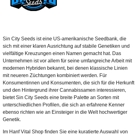
Sin City Seeds ist eine US-amerikanische Seedbank, die
sich mit einer klaren Ausrichtung auf stabile Genetiken und
vielfältige Kreuzungen einen Namen gemacht hat. Das
Unternehmen ist vor allem für seine umfangreiche Arbeit mit
modernen Hybriden bekannt, bei denen klassische Linien
mit neueren Züchtungen kombiniert werden. Für
Konsumentinnen und Konsumenten, die sich für die Herkunft
und den Hintergrund ihrer Cannabissamen interessieren,
bietet Sin City Seeds eine breite Palette an Sorten mit
unterschiedlichen Profilen, die sich an erfahrene Kenner
ebenso richten wie an Einsteiger in die Welt hochwertiger
Genetik.
Im Hanf Vital Shop finden Sie eine kuratierte Auswahl von