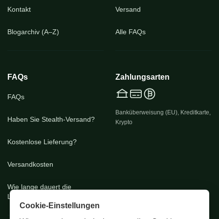
Kontakt
Versand
Blogarchiv (A–Z)
Alle FAQs
FAQs
Zahlungsarten
FAQs
Banküberweisung (EU), Kreditkarte,
Haben Sie Stealth-Versand?
Krypto
Kostenlose Lieferung?
Versandkosten
Wie lange dauert die
Lieferung?
Cookie-Einstellungen