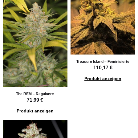
Treasure Island – Feminisierte
110,17 €
Produkt anzeigen
The REM – Regulaere
71,99 €
Produkt anzeigen