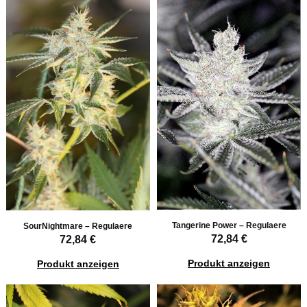
Tangerine Power – Regulaere
SourNightmare – Regulaere
72,84 €
72,84 €
Produkt anzeigen
Produkt anzeigen