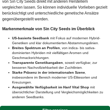
von Sin City Seeds direkt mit anderen Herstellern
vergleichen lassen. So können individuelle Vorlieben gezielt
berücksichtigt und unterschiedliche genetische Ansätze
gegenübergestellt werden.
Markenmerkmale von Sin City Seeds im Überblick
US-basierte Seedbank
mit Fokus auf modernen Hybrid-
Genetiken und klar dokumentierten Abstammungslinien.
Breites Spektrum an Profilen
, von indica- bis sativa-
dominierten Hybriden mit vielfältigen Aromen und
Geschmacksrichtungen.
Transparente Genetikangaben
, soweit verfügbar, zur
besseren Nachvollziehbarkeit der Zuchtlinien.
Starke Präsenz in der internationalen Szene
,
insbesondere im Bereich moderner US-Elitesorten und
Kreuzungen.
Ausgewählte Verfügbarkeit im Hanf Vital Shop
mit
übersichtlicher Darstellung und Vergleichsmöglichkeiten zu
anderen Seedbanks.