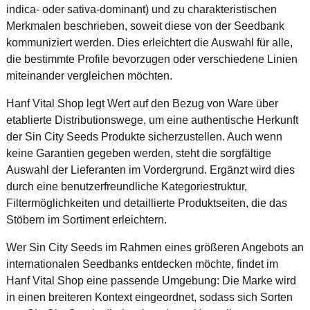
indica- oder sativa-dominant) und zu charakteristischen
Merkmalen beschrieben, soweit diese von der Seedbank
kommuniziert werden. Dies erleichtert die Auswahl für alle,
die bestimmte Profile bevorzugen oder verschiedene Linien
miteinander vergleichen möchten.
Hanf Vital Shop legt Wert auf den Bezug von Ware über
etablierte Distributionswege, um eine authentische Herkunft
der Sin City Seeds Produkte sicherzustellen. Auch wenn
keine Garantien gegeben werden, steht die sorgfältige
Auswahl der Lieferanten im Vordergrund. Ergänzt wird dies
durch eine benutzerfreundliche Kategoriestruktur,
Filtermöglichkeiten und detaillierte Produktseiten, die das
Stöbern im Sortiment erleichtern.
Wer Sin City Seeds im Rahmen eines größeren Angebots an
internationalen Seedbanks entdecken möchte, findet im
Hanf Vital Shop eine passende Umgebung: Die Marke wird
in einen breiteren Kontext eingeordnet, sodass sich Sorten