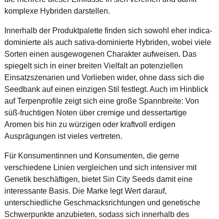
komplexe Hybriden darstellen.
Innerhalb der Produktpalette finden sich sowohl eher indica-
dominierte als auch sativa-dominierte Hybriden, wobei viele
Sorten einen ausgewogenen Charakter aufweisen. Das
spiegelt sich in einer breiten Vielfalt an potenziellen
Einsatzszenarien und Vorlieben wider, ohne dass sich die
Seedbank auf einen einzigen Stil festlegt. Auch im Hinblick
auf Terpenprofile zeigt sich eine große Spannbreite: Von
süß-fruchtigen Noten über cremige und dessertartige
Aromen bis hin zu würzigen oder kraftvoll erdigen
Ausprägungen ist vieles vertreten.
Für Konsumentinnen und Konsumenten, die gerne
verschiedene Linien vergleichen und sich intensiver mit
Genetik beschäftigen, bietet Sin City Seeds damit eine
interessante Basis. Die Marke legt Wert darauf,
unterschiedliche Geschmacksrichtungen und genetische
Schwerpunkte anzubieten, sodass sich innerhalb des