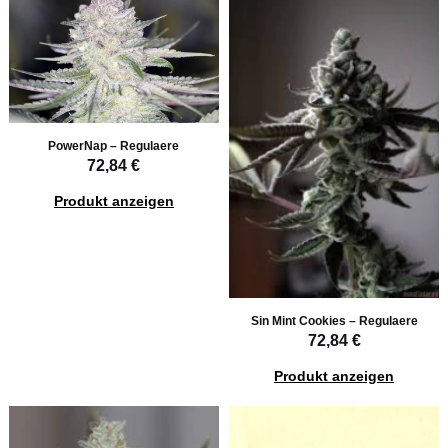
PowerNap – Regulaere
72,84 €
Produkt anzeigen
Sin Mint Cookies – Regulaere
72,84 €
Produkt anzeigen